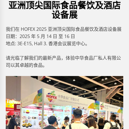
亚洲顶尖国际食品餐饮及酒店
设备展
我们在 HOFEX 2025 亚洲顶尖国际食品餐饮及酒店设备展
日期：2025 年 5 月 14 日 至 16 日
地点: 3E-E15, Hall 3. 香港会议展览中心。
请光临了解我们的最新产品，体验中华食品厂私人有限公
司以其卓越的食品。