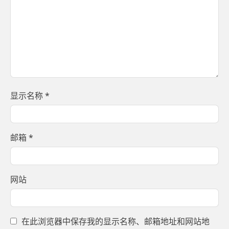
显示名称
*
邮箱
*
网站
在此浏览器中保存我的显示名称、邮箱地址和网站地