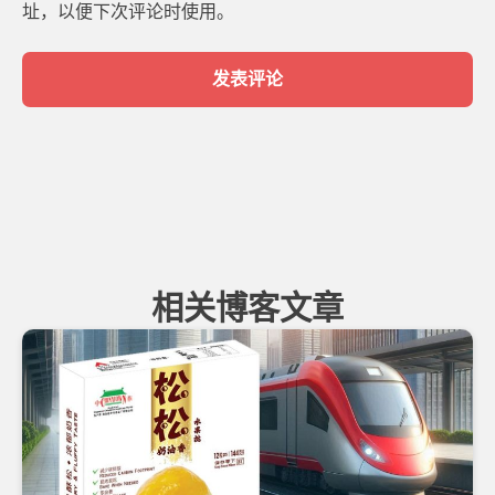
址，以便下次评论时使用。
相关博客文章