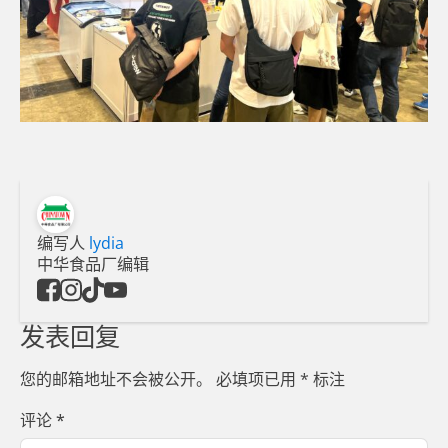
编写人
lydia
中华食品厂编辑
发表回复
您的邮箱地址不会被公开。
必填项已用
*
标注
评论
*