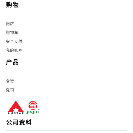
购物
网店
购物车
安全支付
我的账号
产品
食谱
促销
公司资料