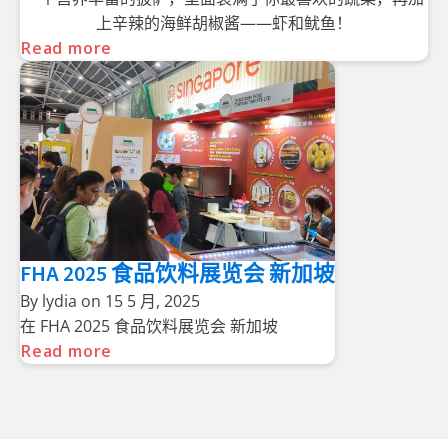
上辛辣的海鲜胡椒酱——虾和鱿鱼！
Read more
FHA 2025 食品饮料展览会 新加坡
By
lydia
on
15 5 月, 2025
在 FHA 2025 食品饮料展览会 新加坡
Read more