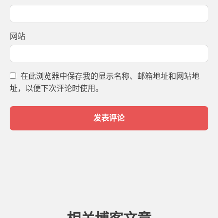
网站
在此浏览器中保存我的显示名称、邮箱地址和网站地
址，以便下次评论时使用。