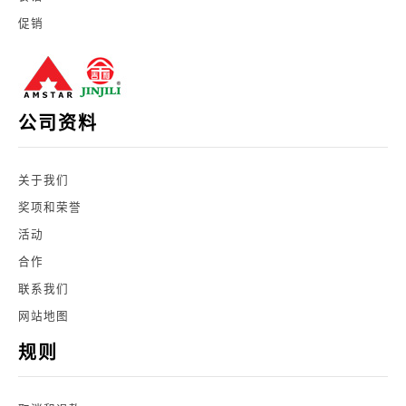
促销
公司资料
关于我们
奖项和荣誉
活动
合作
联系我们
网站地图
规则