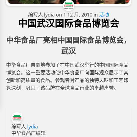
编写人
lydia
on
1 12 月, 2010
in
活动
中国武汉国际食品博览会
中华食品厂亮相中国国际食品博览会，
武汉
中华食品厂自豪地参加了在中国武汉举行的中国国际食品
博览会。这一重要活动使中华食品厂向国际观众展示了其
创新和高质量的食品。参观者对产品的独特风味和工艺印
象深刻，巩固了该品牌在全球食品行业的卓越声誉。
编写人
lydia
中华食品厂编辑