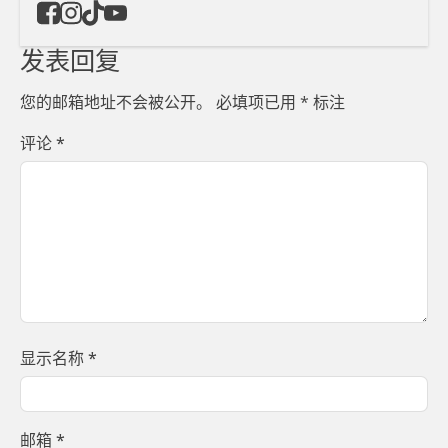
发表回复
您的邮箱地址不会被公开。
必填项已用
*
标注
评论
*
显示名称
*
邮箱
*