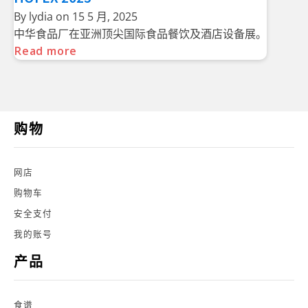
By
lydia
on
15 5 月, 2025
中华食品厂在亚洲顶尖国际食品餐饮及酒店设备展。
Read more
购物
网店
购物车
安全支付
我的账号
产品
食谱