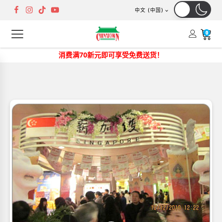
中文 (中国)
0
消费满70新元即可享受免费送货！